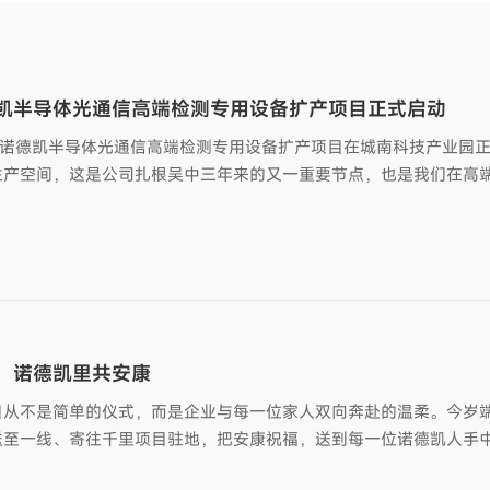
凯半导体光通信高端检测专用设备扩产项目正式启动
，诺德凯半导体光通信高端检测专用设备扩产项目在城南科技产业园正
生产空间，这是公司扎根吴中三年来的又一重要节点，也是我们在高
。
，诺德凯里共安康
日从不是简单的仪式，而是企业与每一位家人双向奔赴的温柔。今岁
送至一线、寄往千里项目驻地，把安康祝福，送到每一位诺德凯人手