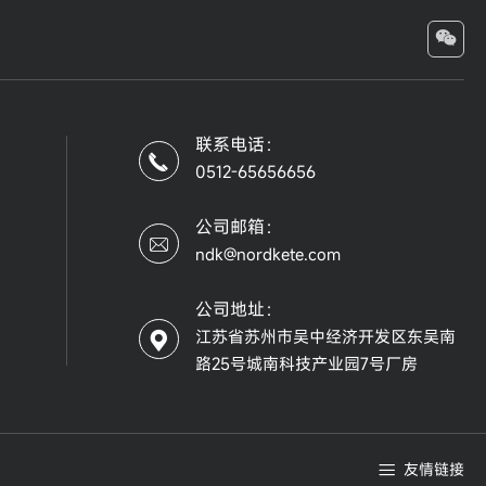
联系电话：
0512-65656656
公司邮箱：
ndk@nordkete.com
公司地址：
江苏省苏州市吴中经济开发区东吴南
路25号城南科技产业园7号厂房
友情链接