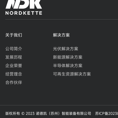
关于我们
解决方案
公司简介
光伏解决方案
发展历程
新能源解决方案
企业荣誉
半导体解决方案
经营理念
可再生资源解决方案
合作伙伴
版权所有 © 2023 诺德凯（苏州）智能装备有限公司
苏ICP备2023