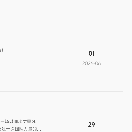
节！
01
2026-06
启了一场以脚步丈量风
29
更是一次团队力量的凝