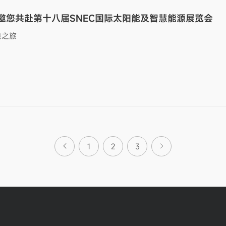
邀您共赴第十八届SNEC国际太阳能及智慧能源展览会
慧之旅
1
2
3