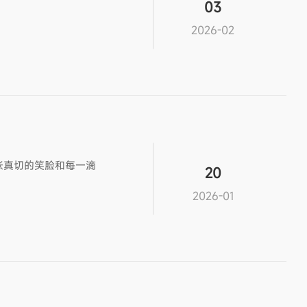
03
2026-02
张真切的笑脸和每一滴
20
2026-01