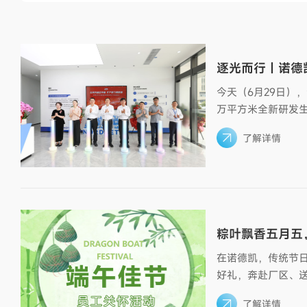
逐光而行｜诺德
今天（6月29日）
万平方米全新研发
续深耕的务实一步
了解详情
粽叶飘香五月五
在诺德凯，传统节
好礼，奔赴厂区、
了解详情