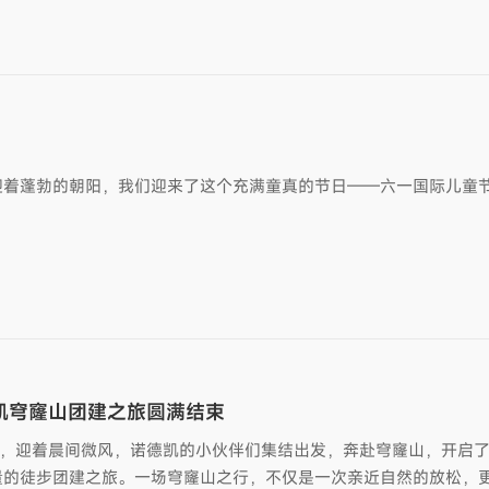
！
迎着蓬勃的朝阳，我们迎来了这个充满童真的节日——六一国际儿童
德凯穹窿山团建之旅圆满结束
月 25 日，迎着晨间微风，诺德凯的小伙伴们集结出发，奔赴穹窿山，开
量的徒步团建之旅。一场穹窿山之行，不仅是一次亲近自然的放松，