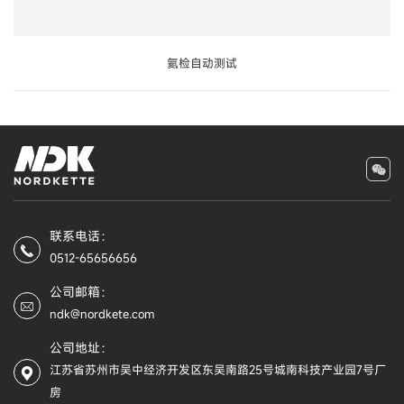
氦检自动测试
联系电话：
0512-65656656
公司邮箱：
ndk@nordkete.com
公司地址：
江苏省苏州市吴中经济开发区东吴南路25号城南科技产业园7号厂
房