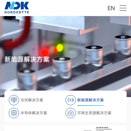
EN
新能源解决方案
光伏解决方案
新能源解决方案
半导体解决方案
可再生资源解决方案