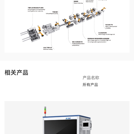
相关产品
产品名称
所有产品