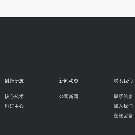
创新研发
新闻动态
联系我们
核心技术
公司新闻
联系信息
科研中心
加入我们
在线留言