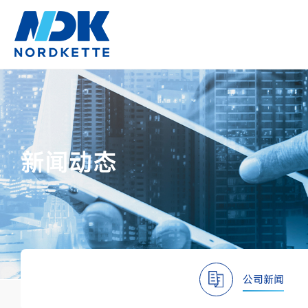
新闻动态
公司新闻