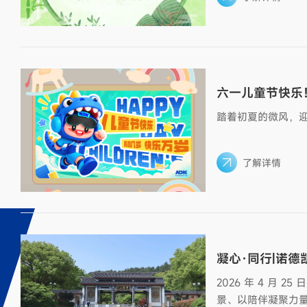
六一儿童节快乐
踏着初夏的微风，
了解详情
凝心·同行|诺
2026 年 4 
景、以陪伴凝聚力