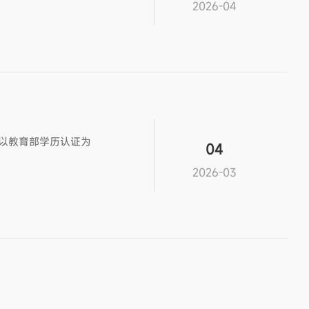
2026-04
区以教育部学历认证为
04
2026-03