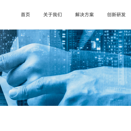
首页
关于我们
解决方案
创新研发