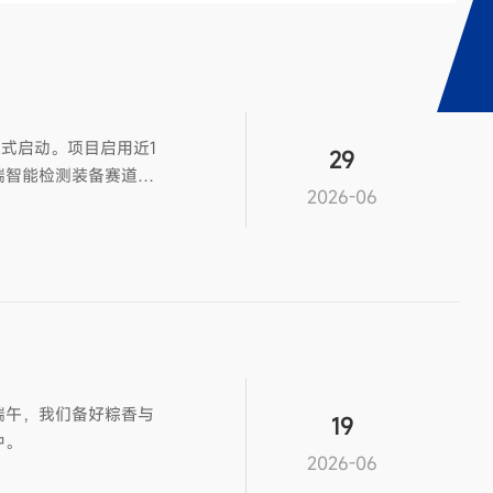
式启动。项目启用近1
29
端智能检测装备赛道持
2026-06
端午，我们备好粽香与
19
中。
2026-06